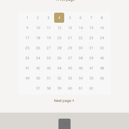
1
2
3
4
5
6
7
8
9
10
11
12
13
14
15
16
17
18
19
20
21
22
23
24
25
26
27
28
29
30
31
32
33
34
35
36
37
38
39
40
41
42
43
44
45
46
47
48
49
50
51
52
53
54
55
56
57
58
59
60
61
62
Next page