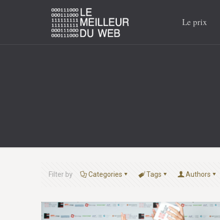
Le prix
Filter by
Categories
Tags
Authors