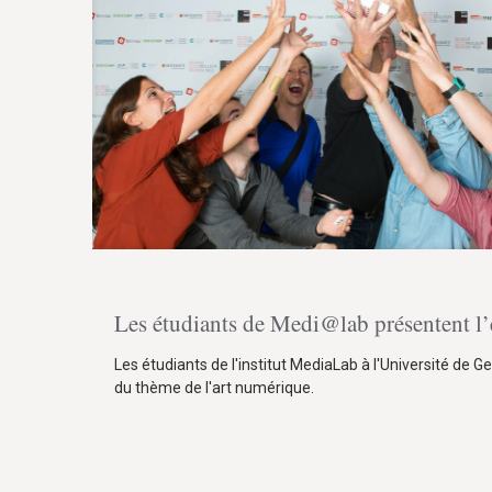
Les étudiants de Medi@lab présentent l
Les étudiants de l'institut MediaLab à l'Université de G
du thème de l'art numérique.