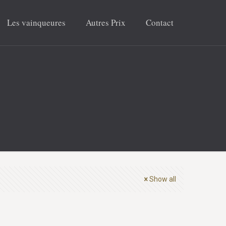
Les vainqueures
Autres Prix
Contact
Show all