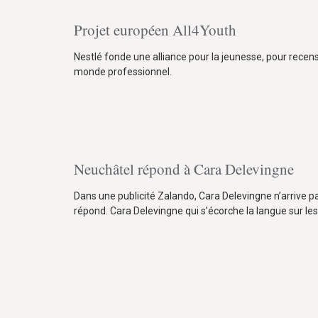
Projet européen All4Youth
Nestlé fonde une alliance pour la jeunesse, pour recens
monde professionnel.
Neuchâtel répond à Cara Delevingne
Dans une publicité Zalando, Cara Delevingne n’arrive 
répond. Cara Delevingne qui s’écorche la langue sur les