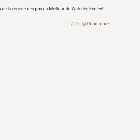
 de la remise des prix du Meilleur du Web des Ecoles!
0
Read more