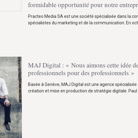
formidable opportunité pour notre entrepr
Practeo Media SA est une société spécialisée dans la con
spécialistes du marketing et de la communication. En oc
MAJ Digital : « Nous aimons cette idée de
professionnels pour des professionnels »
Basée à Genève, MAJ Digital est une agence spécialisée
création et mise en production de stratégie digitale. Paul