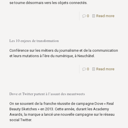
se tourne désormais vers les objets connectés.
0
Read more
Les 10 enjeux de transformation
Conférence sur les métiers du journalisme et de la communication
et leurs mutations à l'ère du numérique, à Neuchâtel.
0
Read more
Dove et Twitter partent à l’assaut des meantweets
On se souvient de la franche réussite de campagne Dove « Real
Beauty Sketches » en 2013. Cette année, durant les Academy
Awards, la marque a lancé une nouvelle campagne sur le réseau
social Twitter.