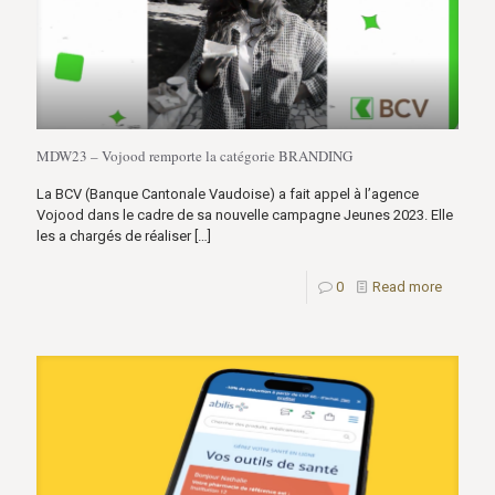
MDW23 – Vojood remporte la catégorie BRANDING
La BCV (Banque Cantonale Vaudoise) a fait appel à l’agence
Vojood dans le cadre de sa nouvelle campagne Jeunes 2023. Elle
les a chargés de réaliser
[…]
0
Read more