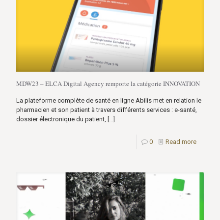
MDW23 – ELCA Digital Agency remporte la catégorie INNOVATION
La plateforme complète de santé en ligne Abilis met en relation le
pharmacien et son patient à travers différents services : e-santé,
dossier électronique du patient,
[…]
0
Read more