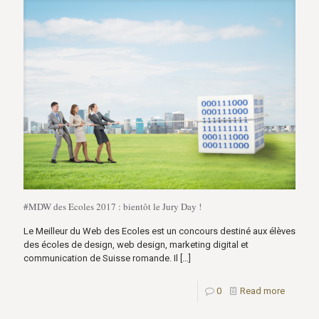
#MDW des Ecoles 2017 : bientôt le Jury Day !
Le Meilleur du Web des Ecoles est un concours destiné aux élèves
des écoles de design, web design, marketing digital et
communication de Suisse romande. Il
[…]
0
Read more