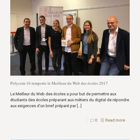
Polycom 16 remporte le Meilleur du Web des écoles 2017
Le Meilleur du Web des écoles a pour but de permettre aux
étudiants des écoles préparant aux métiers du digital de répondre
aux exigences d’un brief préparé par
[…]
0
Read more