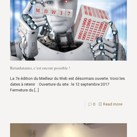
Retardataires, c’est encore possible !
La 7e édition du Meilleur du Web est désormais ouverte. Voici les
dates à retenir : Ouverture du site : le 12 septembre 2017
Fermeture du
[…]
0
Read more