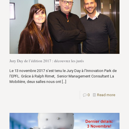
Jury Day de l’édition 2017 : découvrez les jurés
Le 13 novembre 2017 s’est tenu le Jury Day à l’Innovation Park de
l’EPFL. Grâce à Ralph Rimet, Senior Management Consultant La
Mobilière, deux salles nous ont
[…]
0
Read more