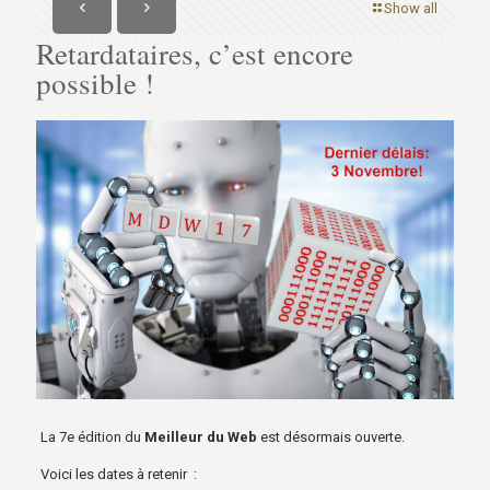
Show all
Retardataires, c’est encore
possible !
La 7e édition du
Meilleur du Web
est désormais ouverte.
Voici les dates à retenir :