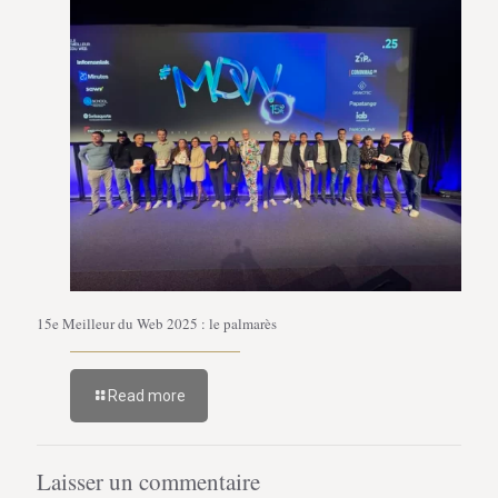
15e Meilleur du Web 2025 : le palmarès
Read more
Laisser un commentaire