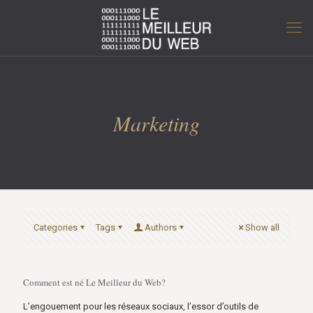
Marketing
Categories
Tags
Authors
Show all
Comment est né Le Meilleur du Web?
L’engouement pour les réseaux sociaux, l’essor d’outils de