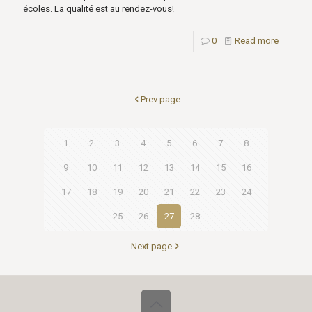
écoles. La qualité est au rendez-vous!
0
Read more
Prev page
1
2
3
4
5
6
7
8
9
10
11
12
13
14
15
16
17
18
19
20
21
22
23
24
25
26
27
28
Next page