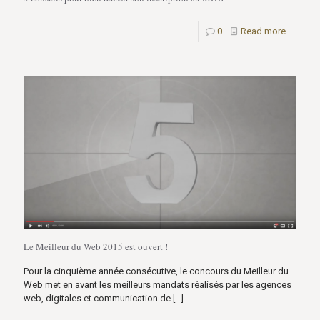
0
Read more
Le Meilleur du Web 2015 est ouvert !
Pour la cinquième année consécutive, le concours du Meilleur du
Web met en avant les meilleurs mandats réalisés par les agences
web, digitales et communication de
[…]