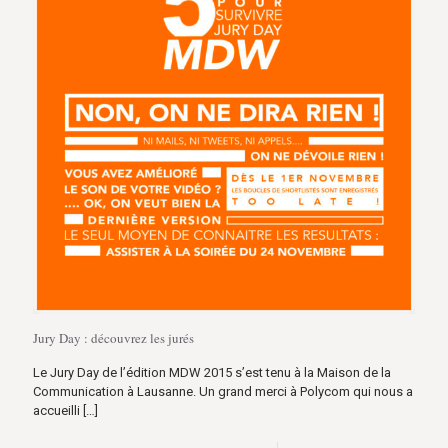
Jury Day : découvrez les jurés
Le Jury Day de l’édition MDW 2015 s’est tenu à la Maison de la
Communication à Lausanne. Un grand merci à Polycom qui nous a
accueilli
[…]