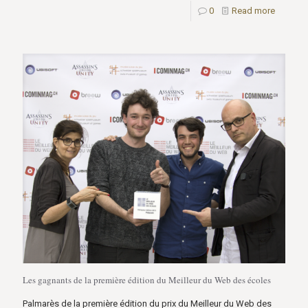
0
Read more
Les gagnants de la première édition du Meilleur du Web des écoles
Palmarès de la première édition du prix du Meilleur du Web des