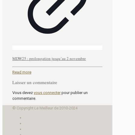
MDW25 : prolongation jusqu’au 2 novembre
Read more
Laisser un commentaire
Vous devez
vous connecter
pour publier un
commentaire.
© Copyright Le Meilleur de 2010-2024