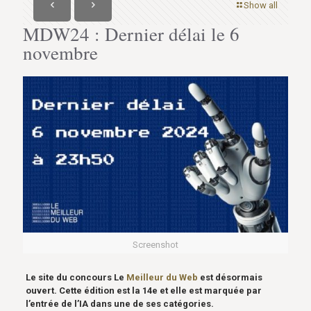
Show all
MDW24 : Dernier délai le 6
novembre
Screenshot
Le site du concours Le
Meilleur du Web
est désormais
ouvert. Cette édition est la 14e et elle est marquée par
l’entrée de l’IA dans une de ses catégories.