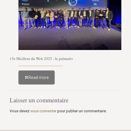
15e Meilleur du Web 2025 : le palmarès
Read more
Laisser un commentaire
Vous devez
vous connecter
pour publier un commentaire.