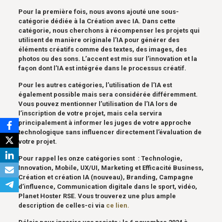
Pour la première fois, nous avons ajouté une sous-
catégorie dédiée à la Création avec IA. Dans cette
catégorie, nous cherchons à récompenser les projets qui
utilisent de manière originale l’IA pour générer des
éléments créatifs comme des textes, des images, des
photos ou des sons. L’accent est mis sur l’innovation et la
façon dont l’IA est intégrée dans le processus créatif.
Pour les autres catégories, l’utilisation de l’IA est
également possible mais sera considérée différemment.
Vous pouvez mentionner l’utilisation de l’IA lors de
l’inscription de votre projet, mais cela servira
principalement à informer les juges de votre approche
technologique sans influencer directement l’évaluation de
votre projet.
Pour rappel les onze catégories sont : Technologie,
Innovation, Mobile, UX/UI, Marketing et Efficacité Business,
Création et création IA (nouveau), Branding, Campagne
d’influence, Communication digitale dans le sport, vidéo,
Planet Hoster RSE. Vous trouverez une plus ample
description de celles-ci via
ce lien.