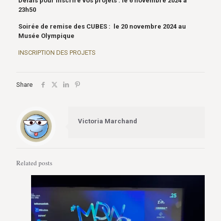
Délais pour inscrire vos projets : le 6 novembre 2024 à
23h50
Soirée de remise des CUBES : le 20 novembre 2024 au
Musée Olympique
INSCRIPTION DES PROJETS
Share
Victoria Marchand
Related posts