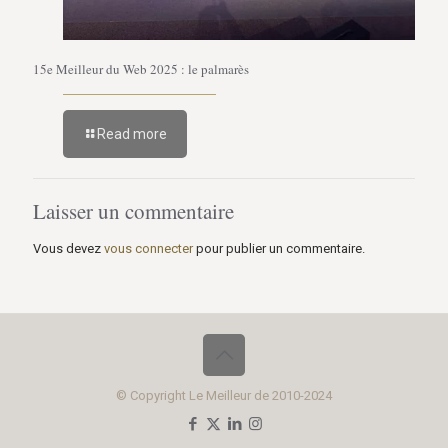
15e Meilleur du Web 2025 : le palmarès
Read more
Laisser un commentaire
Vous devez
vous connecter
pour publier un commentaire.
© Copyright Le Meilleur de 2010-2024