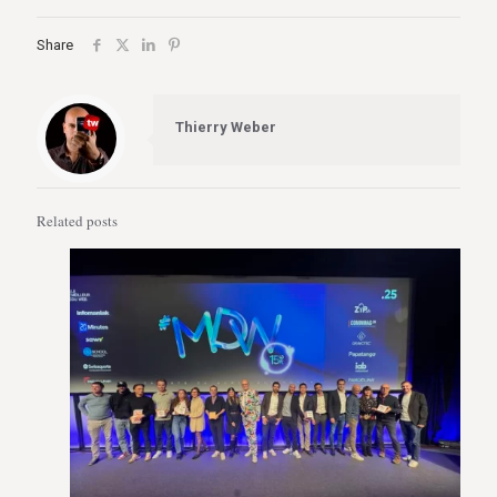
Share
Thierry Weber
Related posts