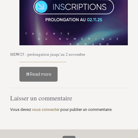
MDW25 : prolongation jusqu’au 2 novembre
Read more
Laisser un commentaire
Vous devez
vous connecter
pour publier un commentaire.