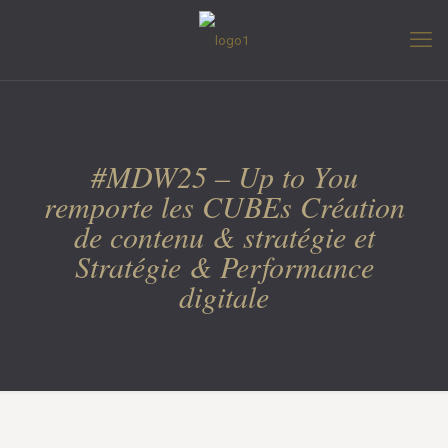
#MDW25 – Up to You
remporte les CUBEs Création
de contenu & stratégie et
Stratégie & Performance
digitale