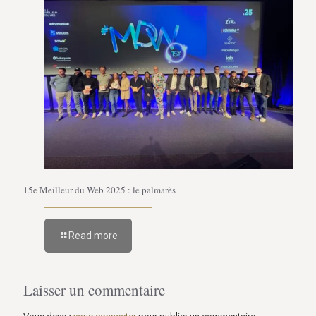
15e Meilleur du Web 2025 : le palmarès
Read more
Laisser un commentaire