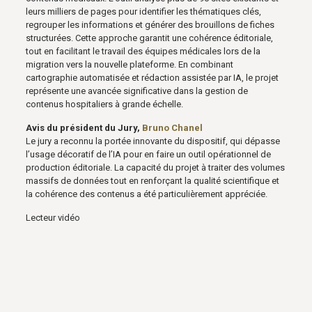
leurs milliers de pages pour identifier les thématiques clés,
regrouper les informations et générer des brouillons de fiches
structurées. Cette approche garantit une cohérence éditoriale,
tout en facilitant le travail des équipes médicales lors de la
migration vers la nouvelle plateforme. En combinant
cartographie automatisée et rédaction assistée par IA, le projet
représente une avancée significative dans la gestion de
contenus hospitaliers à grande échelle.
Avis du président du Jury,
Bruno Chanel
Le jury a reconnu la portée innovante du dispositif, qui dépasse
l’usage décoratif de l’IA pour en faire un outil opérationnel de
production éditoriale. La capacité du projet à traiter des volumes
massifs de données tout en renforçant la qualité scientifique et
la cohérence des contenus a été particulièrement appréciée.
Lecteur vidéo