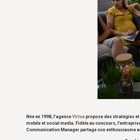
Née en 1998, l’agence
Virtua
propose des stratégies et 
mobile et social media. Fidèle au concours, l’entrepri
Communication Manager partage son enthousiasme a