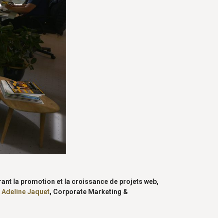
rant la promotion et la croissance de projets web,
.
Adeline Jaquet
, Corporate Marketing &