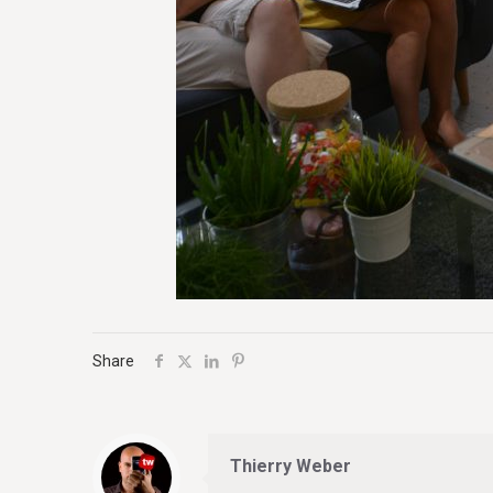
Share
Thierry Weber