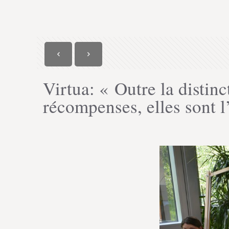
Virtua: « Outre la distinc
récompenses, elles sont l