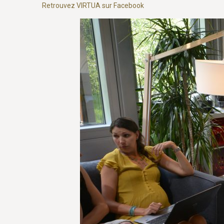
Retrouvez VIRTUA sur Facebook