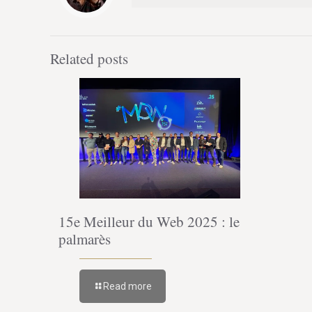
Related posts
15e Meilleur du Web 2025 : le
palmarès
Read more