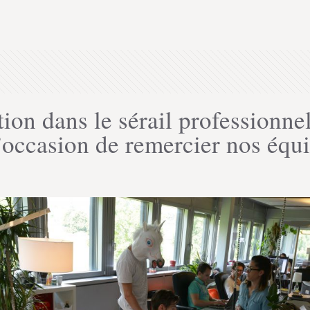
tion dans le sérail professionne
’occasion de remercier nos équi