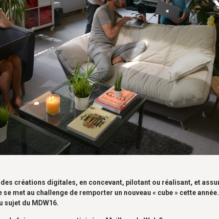
des créations digitales, en concevant, pilotant ou réalisant, et assu
se se met au challenge de remporter un nouveau « cube » cette année
u sujet du MDW16.