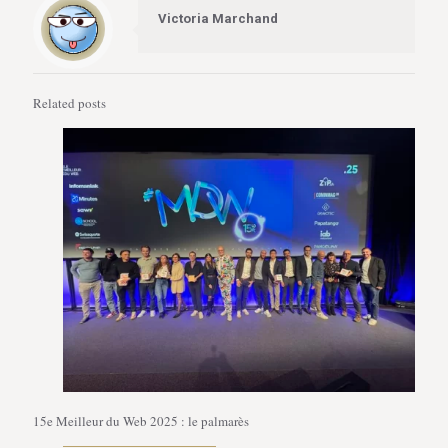
Victoria Marchand
Related posts
15e Meilleur du Web 2025 : le palmarès