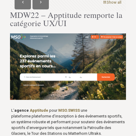
Show all
MDW22 – Apptitude remporte la
catégorie UX/UI
L’
agence
Apptitude
pour
MSO.SWISS
une
plateforme plateforme d’inscription à des événements sportifs,
un système robuste et performant pour soutenir des événements
sportifs d’envergure tels que notamment la Patrouille des
Glaciers, le Tour des Stations ou Matterhorn Ultraks.