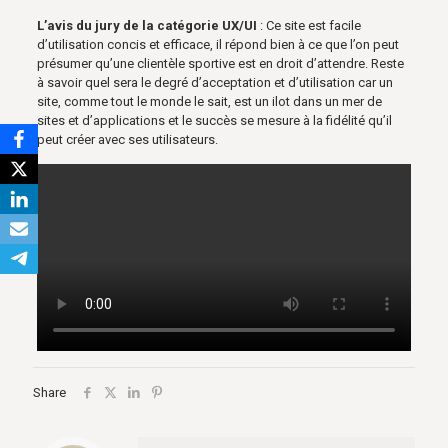
L’avis du jury de la catégorie UX/UI
: Ce site est facile
d’utilisation concis et efficace, il répond bien à ce que l’on peut
présumer qu’une clientèle sportive est en droit d’attendre. Reste
à savoir quel sera le degré d’acceptation et d’utilisation car un
site, comme tout le monde le sait, est un ilot dans un mer de
sites et d’applications et le succès se mesure à la fidélité qu’il
peut créer avec ses utilisateurs.
Share