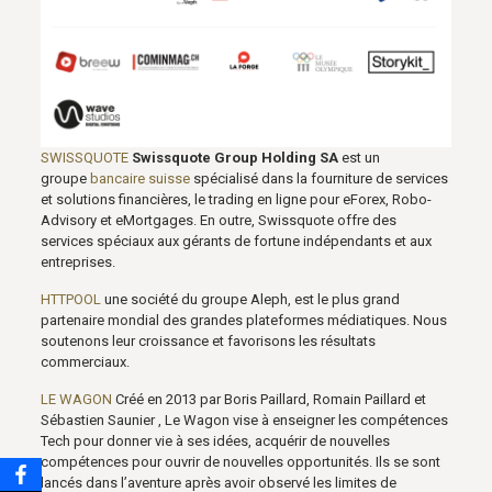
SWISSQUOTE
Swissquote Group Holding SA
est un
groupe
bancaire
suisse
spécialisé dans la fourniture de services
et solutions financières, le trading en ligne pour eForex, Robo-
Advisory et eMortgages. En outre, Swissquote offre des
services spéciaux aux gérants de fortune indépendants et aux
entreprises.
HTTPOOL
une société du groupe Aleph, est le plus grand
partenaire mondial des grandes plateformes médiatiques. Nous
soutenons leur croissance et favorisons les résultats
commerciaux.
LE WAGON
Créé en 2013 par Boris Paillard, Romain Paillard et
Sébastien Saunier , Le Wagon vise à enseigner les compétences
Tech pour donner vie à ses idées, acquérir de nouvelles
compétences pour ouvrir de nouvelles opportunités. Ils se sont
lancés dans l’aventure après avoir observé les limites de