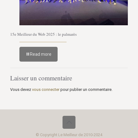
15e Meilleur du Web 2025 : le palmarès
Read more
Laisser un commentaire
Vous devez
vous connecter
pour publier un commentaire.
© Copyright Le Meilleur de 2010-2024