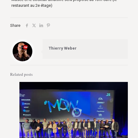
restaurant au 2e étage)
Share
Thierry Weber
Related posts