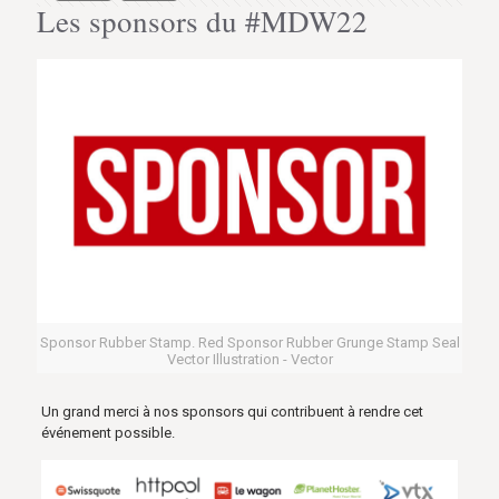
Les sponsors du #MDW22
Sponsor Rubber Stamp. Red Sponsor Rubber Grunge Stamp Seal
Vector Illustration - Vector
Un grand merci à nos sponsors qui contribuent à rendre cet
événement possible.