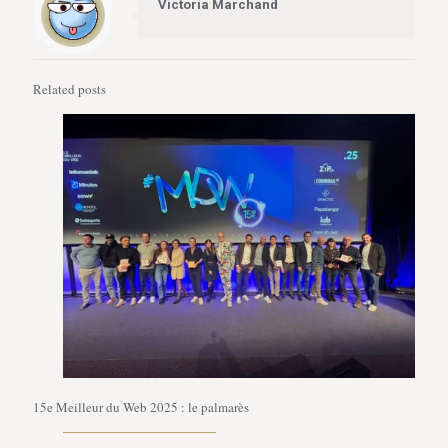
Victoria Marchand
Related posts
15e Meilleur du Web 2025 : le palmarès