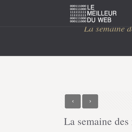
La semaine d
La semaine des 