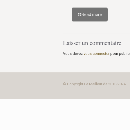
Read more
Laisser un commentaire
Vous devez
vous connecter
pour publie
© Copyright Le Meilleur de 2010-2024