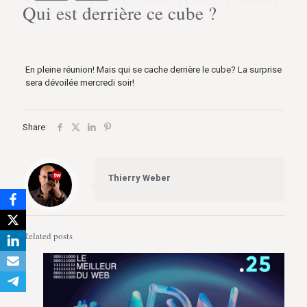
Qui est derrière ce cube ?
En pleine réunion! Mais qui se cache derrière le cube? La surprise
sera dévoilée mercredi soir!
Share
Thierry Weber
Related posts