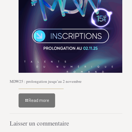
MDW25 : prolongation jusqu’au 2 novembre
Read more
Laisser un commentaire