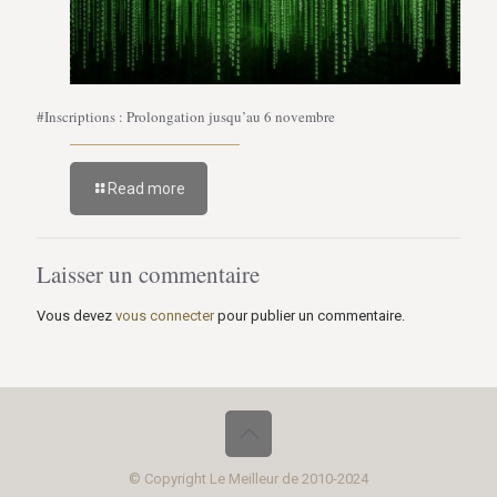
#Inscriptions : Prolongation jusqu’au 6 novembre
Read more
Laisser un commentaire
Vous devez
vous connecter
pour publier un commentaire.
© Copyright Le Meilleur de 2010-2024