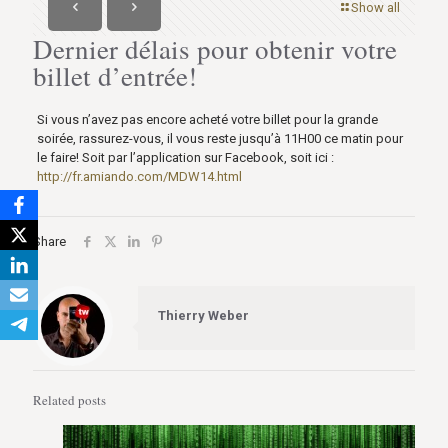
Show all
Dernier délais pour obtenir votre
billet d’entrée!
Si vous n’avez pas encore acheté votre billet pour la grande
soirée, rassurez-vous, il vous reste jusqu’à 11H00 ce matin pour
le faire! Soit par l’application sur Facebook, soit ici :
http://fr.amiando.com/MDW14.html
Share
Thierry Weber
Related posts