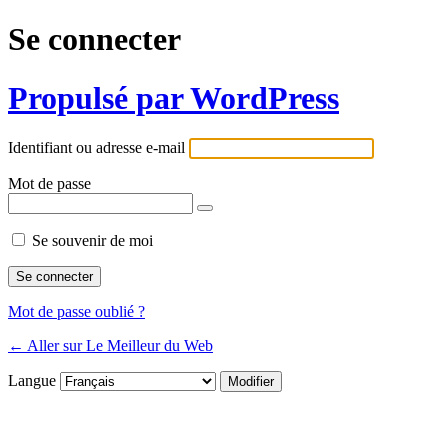
Se connecter
Propulsé par WordPress
Identifiant ou adresse e-mail
Mot de passe
Se souvenir de moi
Mot de passe oublié ?
← Aller sur Le Meilleur du Web
Langue