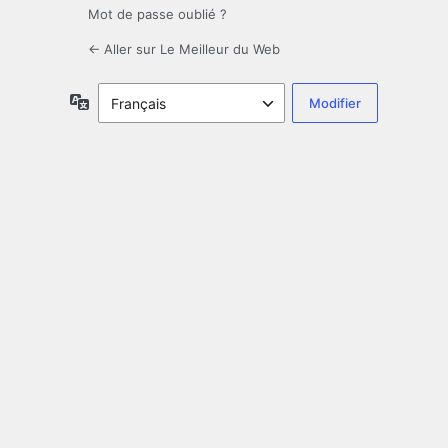
Mot de passe oublié ?
← Aller sur Le Meilleur du Web
Langue