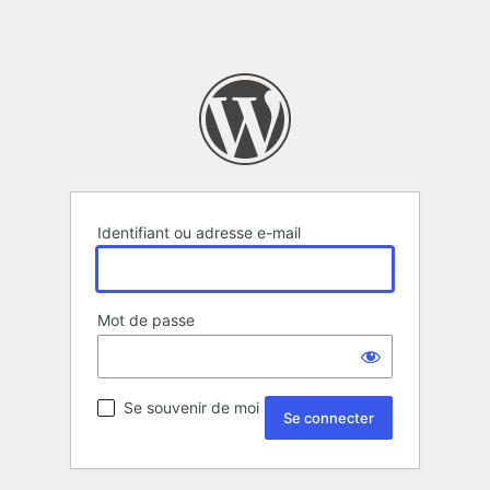
Identifiant ou adresse e-mail
Mot de passe
Se souvenir de moi