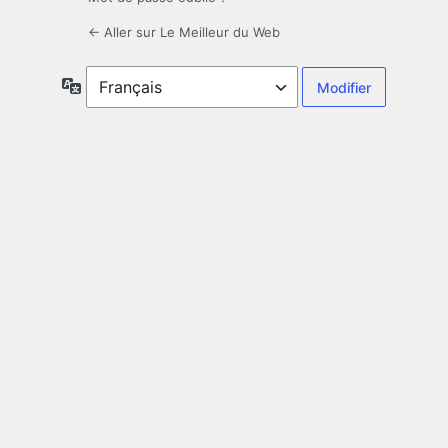
← Aller sur Le Meilleur du Web
Langue