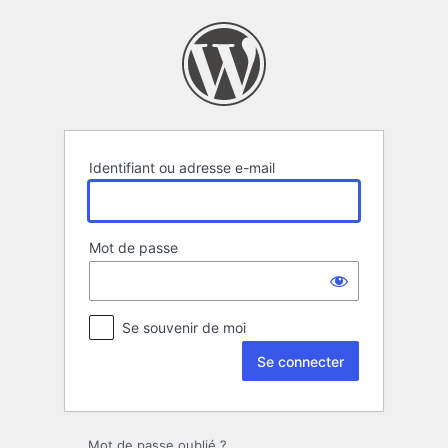
Se
connecter
Identifiant ou adresse e-mail
Mot de passe
Se souvenir de moi
Mot de passe oublié ?