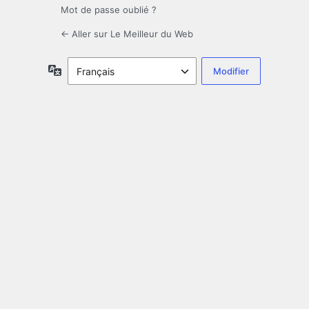
Mot de passe oublié ?
← Aller sur Le Meilleur du Web
Langue