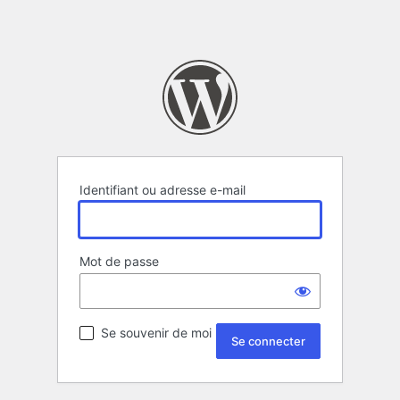
Identifiant ou adresse e-mail
Mot de passe
Se souvenir de moi