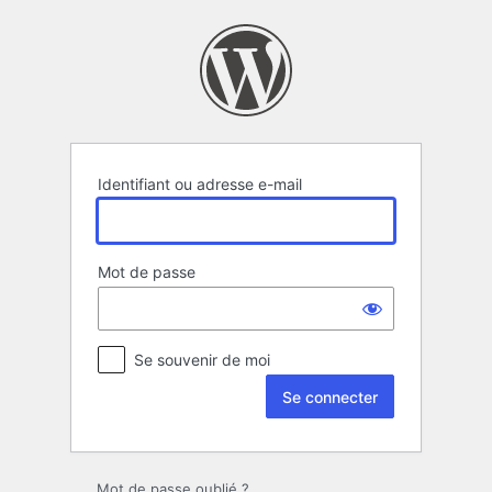
Se
connecter
Identifiant ou adresse e-mail
Mot de passe
Se souvenir de moi
Mot de passe oublié ?