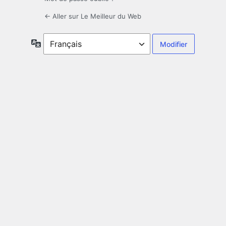
← Aller sur Le Meilleur du Web
Langue