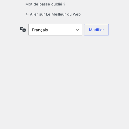
Mot de passe oublié ?
← Aller sur Le Meilleur du Web
Langue