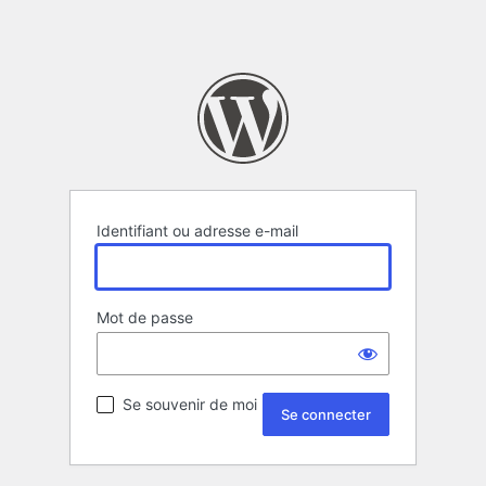
Identifiant ou adresse e-mail
Mot de passe
Se souvenir de moi