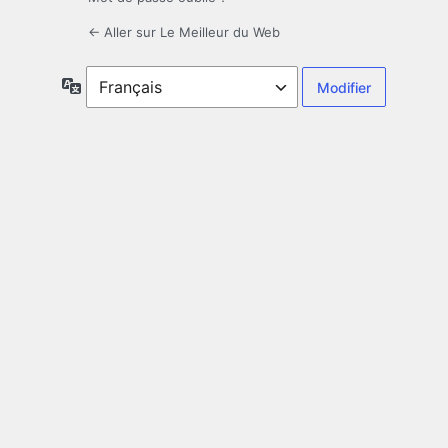
← Aller sur Le Meilleur du Web
Langue