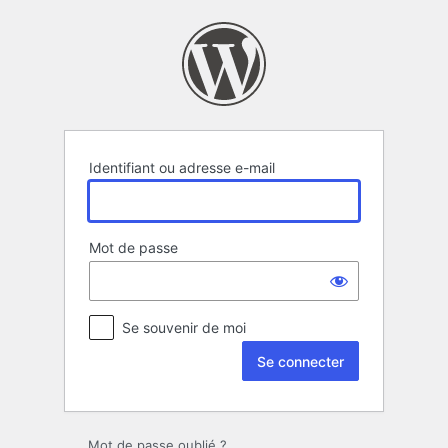
Se
connecter
Identifiant ou adresse e-mail
Mot de passe
Se souvenir de moi
Mot de passe oublié ?