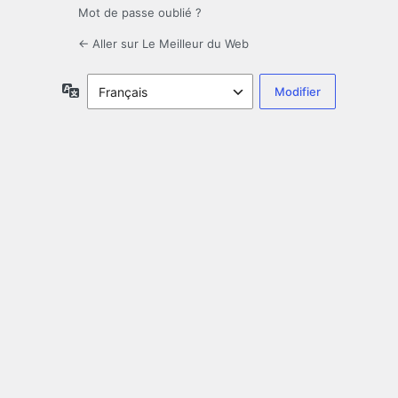
Mot de passe oublié ?
← Aller sur Le Meilleur du Web
Langue