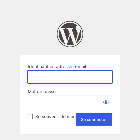
Identifiant ou adresse e-mail
Mot de passe
Se souvenir de moi