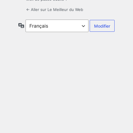
← Aller sur Le Meilleur du Web
Langue