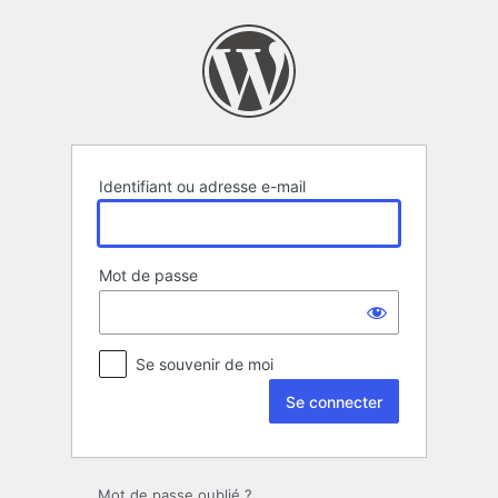
Se
connecter
Identifiant ou adresse e-mail
Mot de passe
Se souvenir de moi
Mot de passe oublié ?