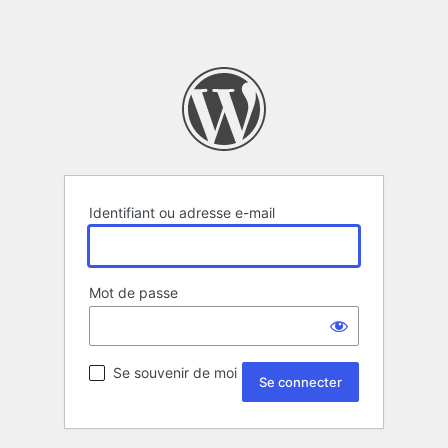
Identifiant ou adresse e-mail
Mot de passe
Se souvenir de moi