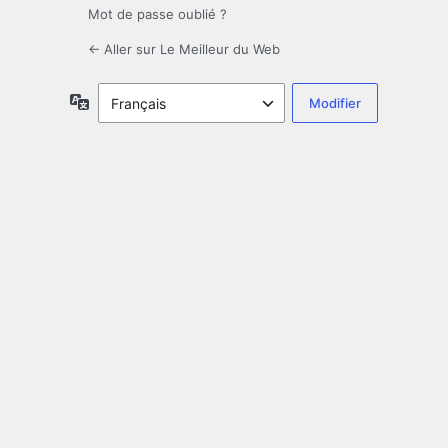
Mot de passe oublié ?
← Aller sur Le Meilleur du Web
Langue