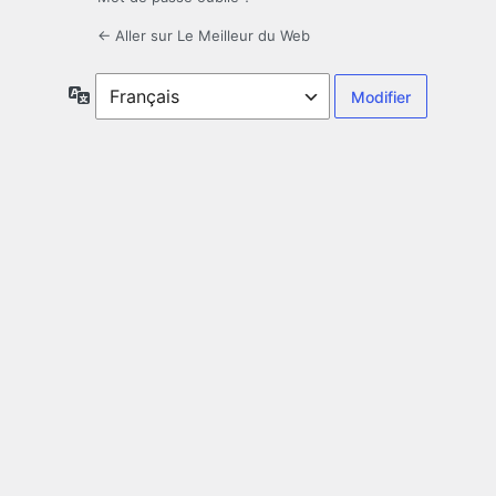
← Aller sur Le Meilleur du Web
Langue