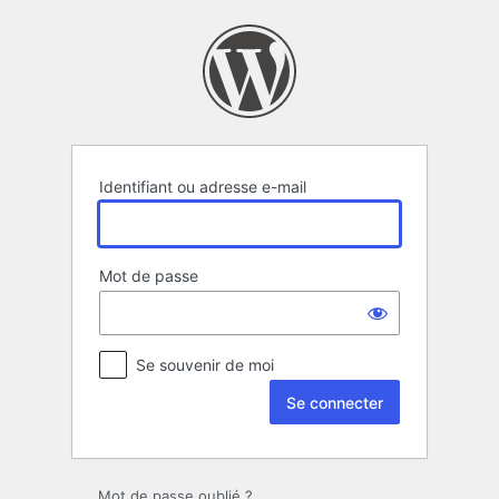
Se
connecter
Identifiant ou adresse e-mail
Mot de passe
Se souvenir de moi
Mot de passe oublié ?