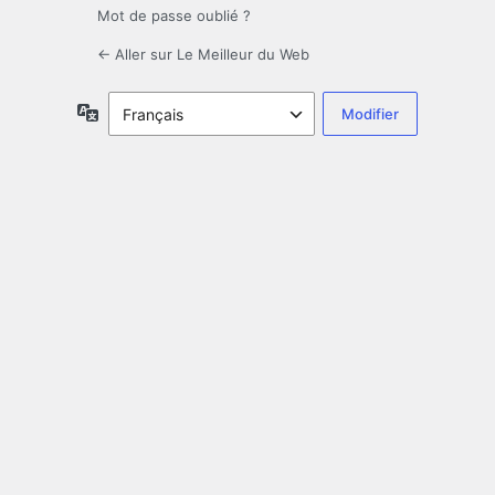
Mot de passe oublié ?
← Aller sur Le Meilleur du Web
Langue