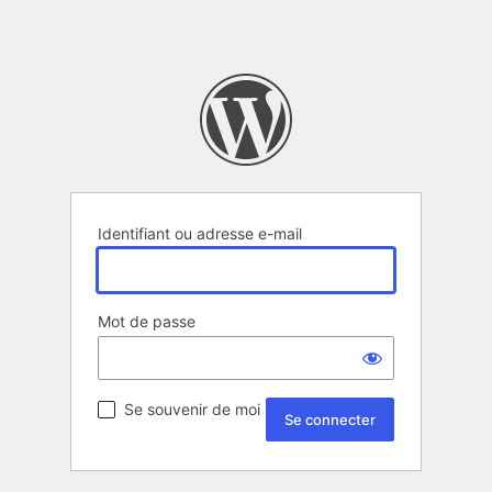
Identifiant ou adresse e-mail
Mot de passe
Se souvenir de moi